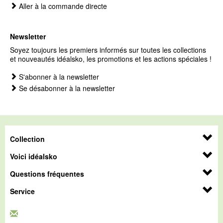
Aller à la commande directe
Newsletter
Soyez toujours les premiers informés sur toutes les collections
et nouveautés idéalsko, les promotions et les actions spéciales !
S'abonner à la newsletter
Se désabonner à la newsletter
Collection
Voici idéalsko
Questions fréquentes
Service