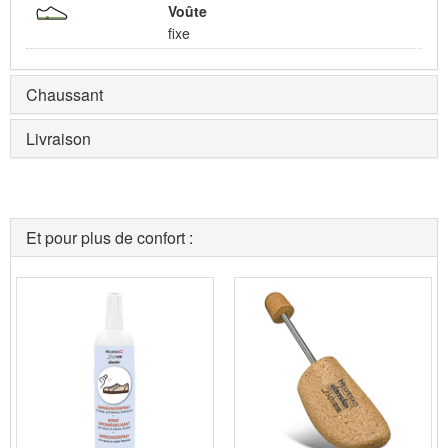
Voûte
fixe
Chaussant
Livraison
Et pour plus de confort :