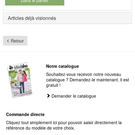
Dans le panier
pour le numéro de produit 901127
Articles déjà visionnés
Retour
Notre catalogue
Souhaitez-vous recevoir notre nouveau
catalogue ? Demandez-le maintenant, il est
gratuit !
Demander le catalogue
Commande directe
Cliquez tout simplement ici pour pouvoir saisir directement la
référence du modèle de votre choix.