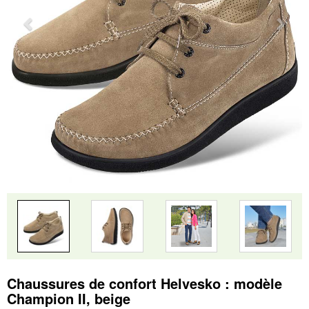
Chaussures de confort Helvesko : modèle
Champion II, beige