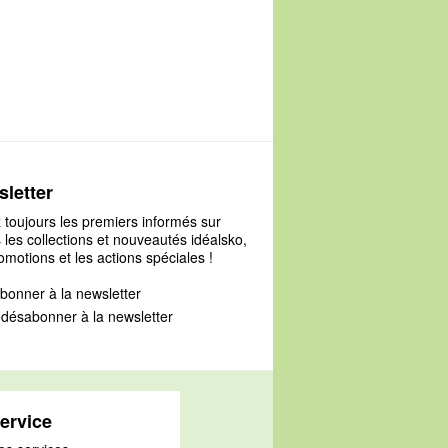
letter
 toujours les premiers informés sur
 les collections et nouveautés idéalsko,
omotions et les actions spéciales !
bonner à la newsletter
désabonner à la newsletter
ervice