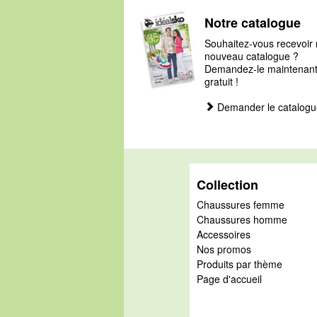
Notre catalogue
Souhaitez-vous recevoir 
nouveau catalogue ?
Demandez-le maintenant, 
gratuit !
Demander le catalogu
Collection
Chaussures femme
Chaussures homme
Accessoires
Nos promos
Produits par thème
Page d'accueil