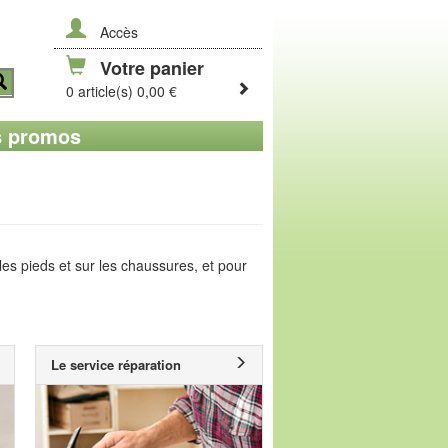
Accès
Votre panier
0 article(s) 0,00 €
 promos
es pieds et sur les chaussures, et pour
Le service réparation