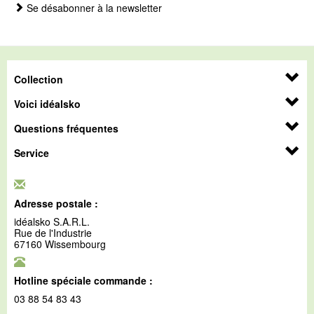
Se désabonner à la newsletter
Collection
Voici idéalsko
Questions fréquentes
Service
Adresse postale :
idéalsko S.A.R.L.
Rue de l'Industrie
67160 Wissembourg
Hotline spéciale commande :
03 88 54 83 43