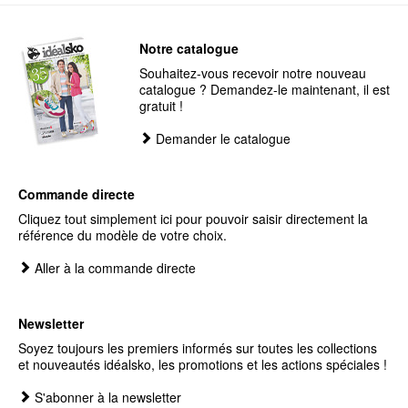
Notre catalogue
Souhaitez-vous recevoir notre nouveau
catalogue ? Demandez-le maintenant, il est
gratuit !
Demander le catalogue
Commande directe
Cliquez tout simplement ici pour pouvoir saisir directement la
référence du modèle de votre choix.
Aller à la commande directe
Newsletter
Soyez toujours les premiers informés sur toutes les collections
et nouveautés idéalsko, les promotions et les actions spéciales !
S'abonner à la newsletter