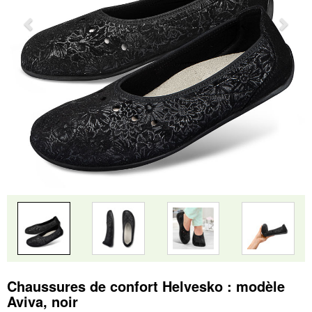
Chaussures de confort Helvesko : modèle
Aviva, noir