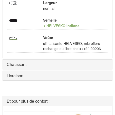
Largeur
normal
Semelle
HELVESKO Indiana
Voûte
climatisante HELVESKO, microfibre -
rechange ou libre choix / réf. 902061
Chaussant
Livraison
Et pour plus de confort :