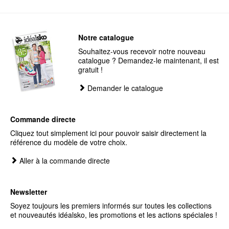
Notre catalogue
Souhaitez-vous recevoir notre nouveau
catalogue ? Demandez-le maintenant, il est
gratuit !
Demander le catalogue
Commande directe
Cliquez tout simplement ici pour pouvoir saisir directement la
référence du modèle de votre choix.
Aller à la commande directe
Newsletter
Soyez toujours les premiers informés sur toutes les collections
et nouveautés idéalsko, les promotions et les actions spéciales !