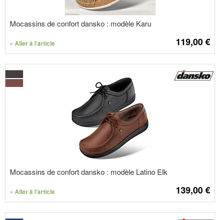
Mocassins de confort dansko : modèle Karu
119,00
€
» Aller à l'article
Mocassins de confort dansko : modèle Latino Elk
139,00
€
» Aller à l'article