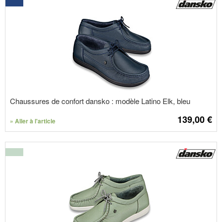
Chaussures de confort dansko : modèle Latino Elk, bleu
139,00
€
» Aller à l'article