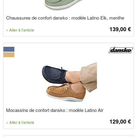
Chaussures de confort dansko : modèle Latino Elk, menthe
139,00
€
» Aller à l'article
Mocassins de confort dansko : modèle Latino Air
129,00
€
» Aller à l'article