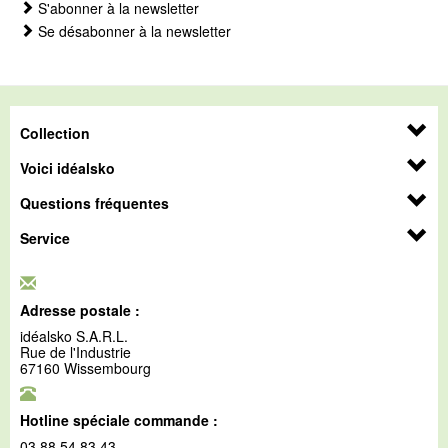
S'abonner à la newsletter
Se désabonner à la newsletter
Collection
Voici idéalsko
Questions fréquentes
Service
Adresse postale :
idéalsko S.A.R.L.
Rue de l'Industrie
67160 Wissembourg
Hotline spéciale commande :
03 88 54 83 43