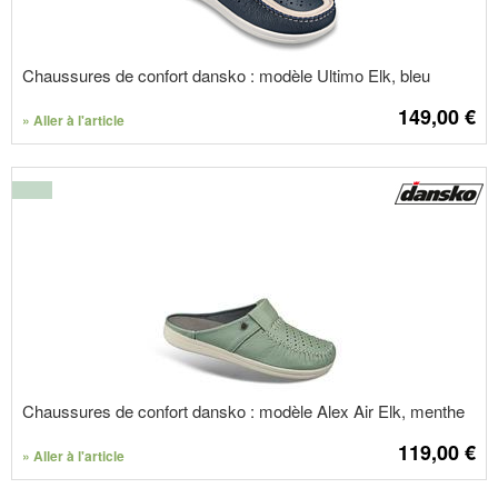
Chaussures de confort dansko : modèle Ultimo Elk, bleu
149,00
€
» Aller à l'article
Chaussures de confort dansko : modèle Alex Air Elk, menthe
119,00
€
» Aller à l'article