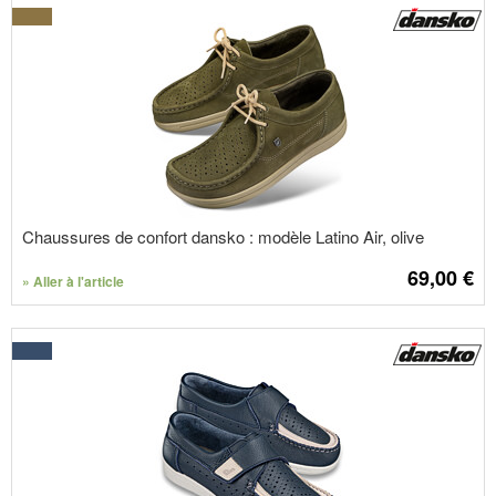
Chaussures de confort dansko : modèle Latino Air, olive
69,00
€
» Aller à l'article