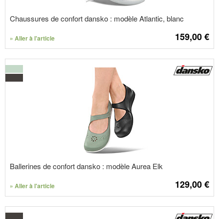
Chaussures de confort dansko : modèle Atlantic, blanc
159,00
€
» Aller à l'article
Ballerines de confort dansko : modèle Aurea Elk
129,00
€
» Aller à l'article