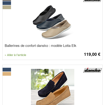
Ballerines de confort dansko : modèle Lotta Elk
119,00
€
» Aller à l'article