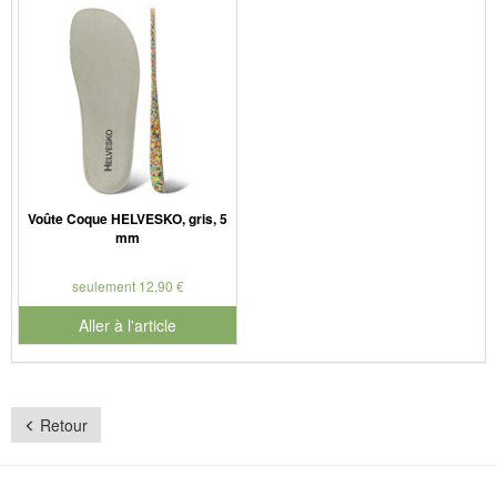
Voûte Coque HELVESKO, gris, 5
mm
seulement 12,90 €
Aller à l'article
Retour