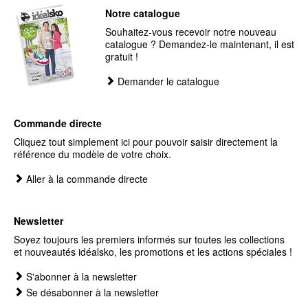
Notre catalogue
Souhaitez-vous recevoir notre nouveau
catalogue ? Demandez-le maintenant, il est
gratuit !
Demander le catalogue
Commande directe
Cliquez tout simplement ici pour pouvoir saisir directement la
référence du modèle de votre choix.
Aller à la commande directe
Newsletter
Soyez toujours les premiers informés sur toutes les collections
et nouveautés idéalsko, les promotions et les actions spéciales !
S'abonner à la newsletter
Se désabonner à la newsletter