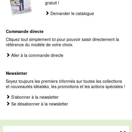
gratuit !
Demander le catalogue
Commande directe
Cliquez tout simplement ici pour pouvoir saisir directement la
référence du modèle de votre choix.
Aller à la commande directe
Newsletter
Soyez toujours les premiers informés sur toutes les collections
et nouveautés idéalsko, les promotions et les actions spéciales !
S'abonner à la newsletter
Se désabonner à la newsletter