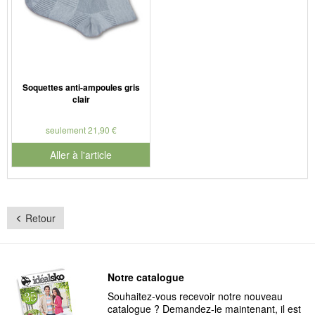
Soquettes anti-ampoules gris
clair
seulement 21,90 €
Aller à l'article
Retour
Notre catalogue
Souhaitez-vous recevoir notre nouveau
catalogue ? Demandez-le maintenant, il est