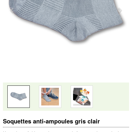
Soquettes anti-ampoules gris clair