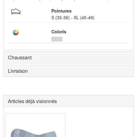
Pointures
S (35-36) - XL (45-48)
Coloris
Chaussant
Livraison
Articles déjà visionnés