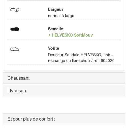
Largeur
normal à large
Semelle
HELVESKO SoftMouv
Voûte
Douceur Sandale HELVESKO, noir -
rechange ou libre choix / réf. 904020
Chaussant
Livraison
Et pour plus de confort :