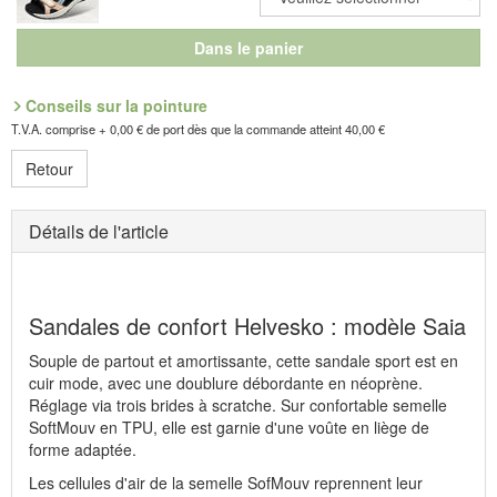
Dans le panier
Conseils sur la pointure
T.V.A. comprise + 0,00 € de port dès que la commande atteint 40,00 €
Retour
Détails de l'article
Sandales de confort Helvesko : modèle Saia
Souple de partout et amortissante, cette sandale sport est en
cuir mode, avec une doublure débordante en néoprène.
Réglage via trois brides à scratche. Sur confortable semelle
SoftMouv en TPU, elle est garnie d'une voûte en liège de
forme adaptée.
Les cellules d'air de la semelle SofMouv reprennent leur