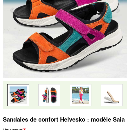
Sandales de confort Helvesko : modèle Saia