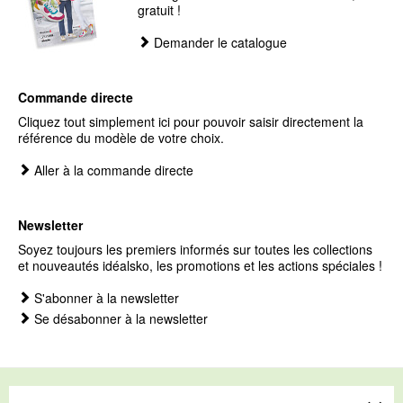
gratuit !
Demander le catalogue
Commande directe
Cliquez tout simplement ici pour pouvoir saisir directement la
référence du modèle de votre choix.
Aller à la commande directe
Newsletter
Soyez toujours les premiers informés sur toutes les collections
et nouveautés idéalsko, les promotions et les actions spéciales !
S'abonner à la newsletter
Se désabonner à la newsletter