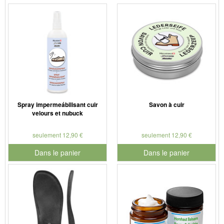
Spray impermeábilisant cuir
Savon à cuir
velours et nubuck
seulement 12,90 €
seulement 12,90 €
Dans le panier
Dans le panier
pour le numéro de produit 901179
pour le numéro de produit 901