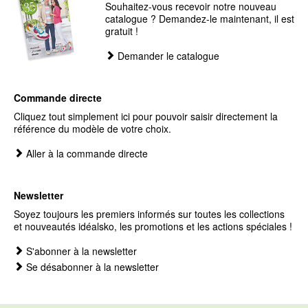
Souhaitez-vous recevoir notre nouveau
catalogue ? Demandez-le maintenant, il est
gratuit !
Demander le catalogue
Commande directe
Cliquez tout simplement ici pour pouvoir saisir directement la
référence du modèle de votre choix.
Aller à la commande directe
Newsletter
Soyez toujours les premiers informés sur toutes les collections
et nouveautés idéalsko, les promotions et les actions spéciales !
S'abonner à la newsletter
Se désabonner à la newsletter