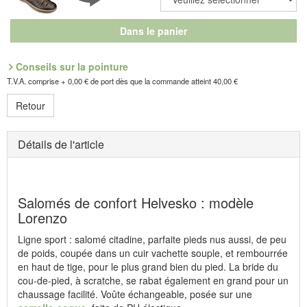
Dans le panier
Conseils sur la pointure
T.V.A. comprise + 0,00 € de port dès que la commande atteint 40,00 €
Retour
Détails de l'article
Salomés de confort Helvesko : modèle
Lorenzo
Ligne sport : salomé citadine, parfaite pieds nus aussi, de peu
de poids, coupée dans un cuir vachette souple, et rembourrée
en haut de tige, pour le plus grand bien du pied. La bride du
cou-de-pied, à scratche, se rabat également en grand pour un
chaussage facilité. Voûte échangeable, posée sur une