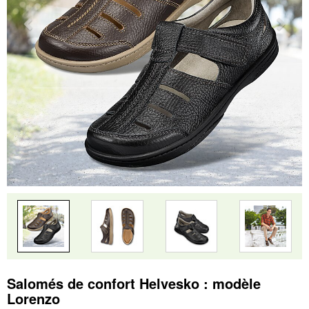
Salomés de confort Helvesko : modèle
Lorenzo