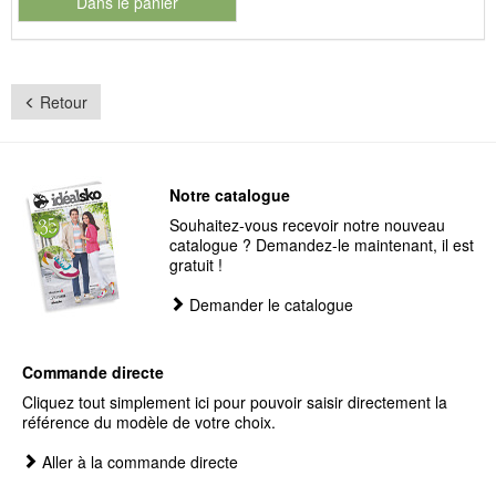
Dans le panier
pour le numéro de produit 902280
Retour
Notre catalogue
Souhaitez-vous recevoir notre nouveau
catalogue ? Demandez-le maintenant, il est
gratuit !
Demander le catalogue
Commande directe
Cliquez tout simplement ici pour pouvoir saisir directement la
référence du modèle de votre choix.
Aller à la commande directe