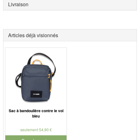
Livraison
Articles déjà visionnés
Sac à bandoulière contre le vol
bleu
seulement 54,90 €