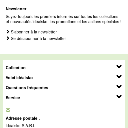
Newsletter
Soyez toujours les premiers informés sur toutes les collections
et nouveautés idéalsko, les promotions et les actions spéciales !
S'abonner à la newsletter
Se désabonner à la newsletter
Collection
Voici idéalsko
Questions fréquentes
Service
Adresse postale :
idéalsko S.A.R.L.