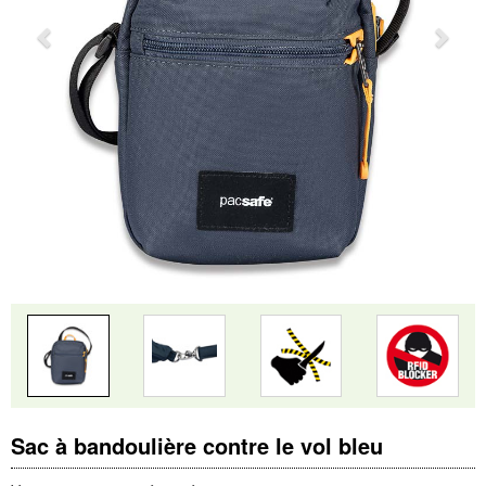
Sac à bandoulière contre le vol bleu