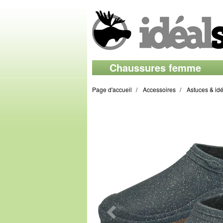
Chaussures femme
Page d'accueil
Accessoires
Astuces & id