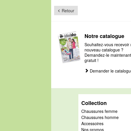
Retour
Notre catalogue
Souhaitez-vous recevoir 
nouveau catalogue ?
Demandez-le maintenant, 
gratuit !
Demander le catalogu
Collection
Chaussures femme
Chaussures homme
Accessoires
Nos promos