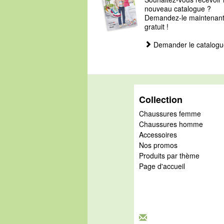
nouveau catalogue ?
Demandez-le maintenant, 
gratuit !
Demander le catalogu
Collection
Chaussures femme
Chaussures homme
Accessoires
Nos promos
Produits par thème
Page d'accueil