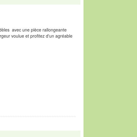
odèles avec une pièce rallongeante
argeur voulue et profitez d'un agréable