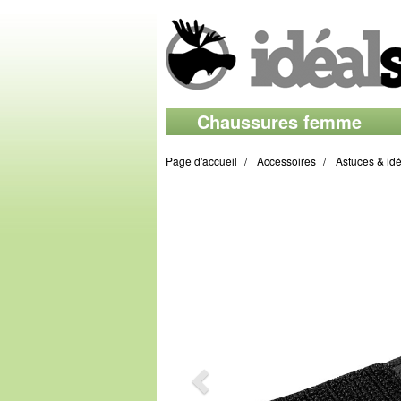
Chaussures femme
Page d'accueil
Accessoires
Astuces & id