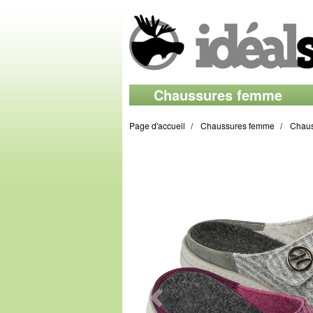
Chaussures femme
Page d'accueil
Chaussures femme
Chaus