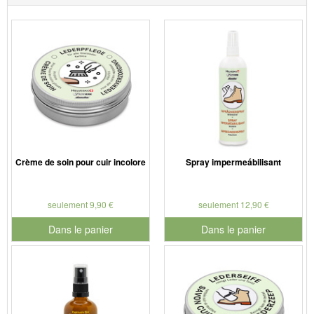
Crème de soin pour cuir incolore
Spray impermeábilisant
seulement 9,90 €
seulement 12,90 €
Dans le panier
Dans le panier
pour le numéro de produit 901186
pour le numéro de produit 901