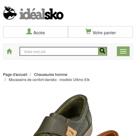
Accès
Votre panier
Start
Toggle
naviga
Page d'accueil
Chaussures homme
Mocassins de confort dansko : modèle Ultimo Elk