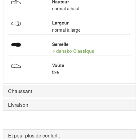
Hauteur
normal à haut
Largeur
normal à large
Semelle
dansko Classique
Voûte
fixe
Chaussant
Livraison
Et pour plus de confort :