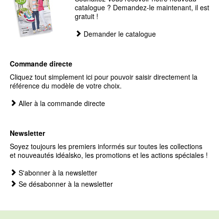
catalogue ? Demandez-le maintenant, il est
gratuit !
Demander le catalogue
Commande directe
Cliquez tout simplement ici pour pouvoir saisir directement la
référence du modèle de votre choix.
Aller à la commande directe
Newsletter
Soyez toujours les premiers informés sur toutes les collections
et nouveautés idéalsko, les promotions et les actions spéciales !
S'abonner à la newsletter
Se désabonner à la newsletter