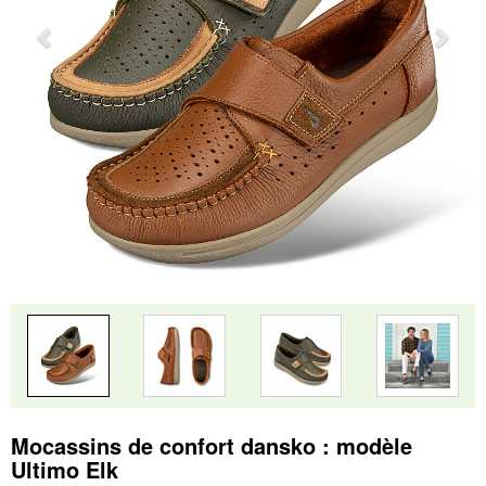
Mocassins de confort dansko : modèle
Ultimo Elk