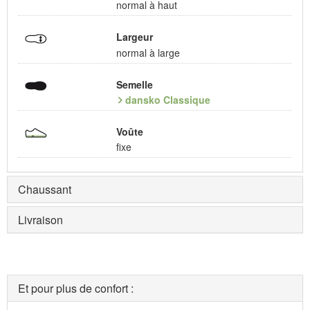
normal à haut
Largeur
normal à large
Semelle
dansko Classique
Voûte
fixe
Chaussant
Livraison
Et pour plus de confort :