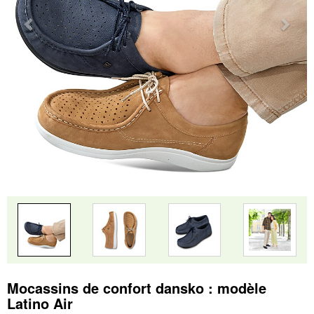
Mocassins de confort dansko : modèle
Latino Air