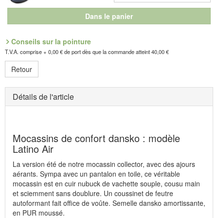
Dans le panier
Conseils sur la pointure
T.V.A. comprise + 0,00 € de port dès que la commande atteint 40,00 €
Retour
Détails de l'article
Mocassins de confort dansko : modèle
Latino Air
La version été de notre mocassin collector, avec des ajours
aérants. Sympa avec un pantalon en toile, ce véritable
mocassin est en cuir nubuck de vachette souple, cousu main
et sciemment sans doublure. Un coussinet de feutre
autoformant fait office de voûte. Semelle dansko amortissante,
en PUR moussé.