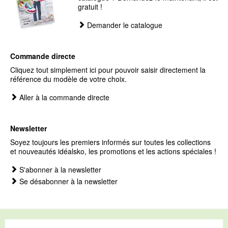
gratuit !
Demander le catalogue
Commande directe
Cliquez tout simplement ici pour pouvoir saisir directement la
référence du modèle de votre choix.
Aller à la commande directe
Newsletter
Soyez toujours les premiers informés sur toutes les collections
et nouveautés idéalsko, les promotions et les actions spéciales !
S'abonner à la newsletter
Se désabonner à la newsletter