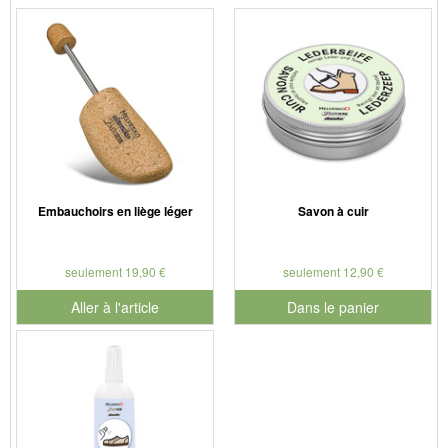
Embauchoirs en liège léger
Savon à cuir
seulement 19,90 €
seulement 12,90 €
Aller à l'article
Dans le panier
pour le numéro de produit 901