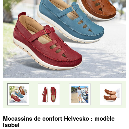
Mocassins de confort Helvesko : modèle
Isobel