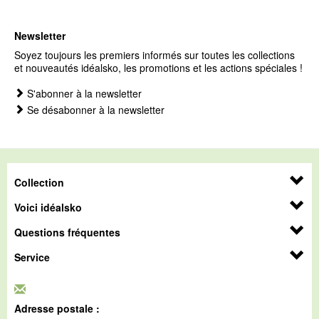
Newsletter
Soyez toujours les premiers informés sur toutes les collections
et nouveautés idéalsko, les promotions et les actions spéciales !
S'abonner à la newsletter
Se désabonner à la newsletter
Collection
Voici idéalsko
Questions fréquentes
Service
Adresse postale :