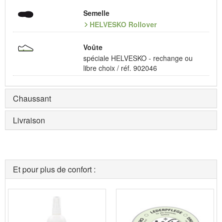
Semelle
HELVESKO Rollover
Voûte
spéciale HELVESKO - rechange ou
libre choix / réf. 902046
Chaussant
Livraison
Et pour plus de confort :