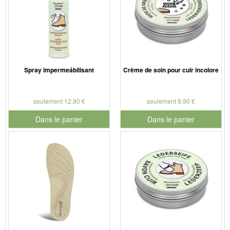
Spray impermeábilisant
Crème de soin pour cuir incolore
seulement 12,90 €
seulement 9,90 €
Dans le panier
Dans le panier
pour le numéro de produit 901126
pour le numéro de produit 901