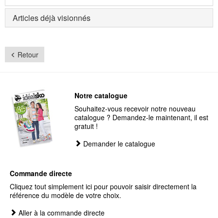
Articles déjà visionnés
Retour
Notre catalogue
Souhaitez-vous recevoir notre nouveau
catalogue ? Demandez-le maintenant, il est
gratuit !
Demander le catalogue
Commande directe
Cliquez tout simplement ici pour pouvoir saisir directement la
référence du modèle de votre choix.
Aller à la commande directe