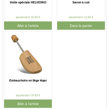
Voûte spéciale HELVESKO
Savon à cuir
seulement 16,90 €
seulement 12,90 €
Aller à l'article
Dans le panier
pour le numéro de produit 901
Embauchoirs en liège léger
seulement 19,90 €
Aller à l'article