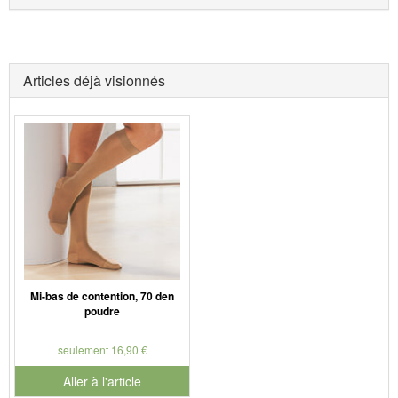
Articles déjà visionnés
Mi-bas de contention, 70 den
poudre
seulement 16,90 €
Aller à l'article