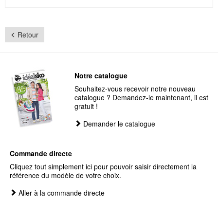
Retour
Notre catalogue
Souhaitez-vous recevoir notre nouveau
catalogue ? Demandez-le maintenant, il est
gratuit !
Demander le catalogue
Commande directe
Cliquez tout simplement ici pour pouvoir saisir directement la
référence du modèle de votre choix.
Aller à la commande directe