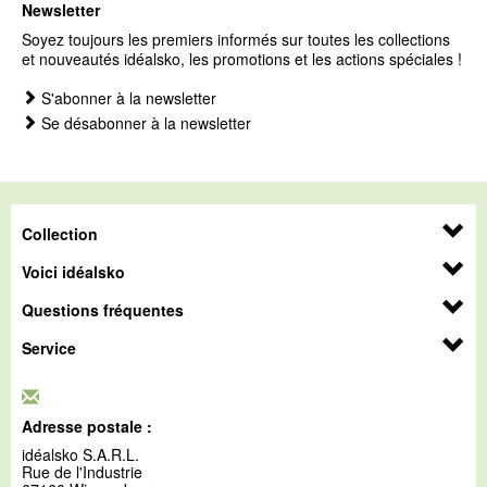
Newsletter
Soyez toujours les premiers informés sur toutes les collections
et nouveautés idéalsko, les promotions et les actions spéciales !
S'abonner à la newsletter
Se désabonner à la newsletter
Collection
Voici idéalsko
Questions fréquentes
Service
Adresse postale :
idéalsko S.A.R.L.
Rue de l'Industrie