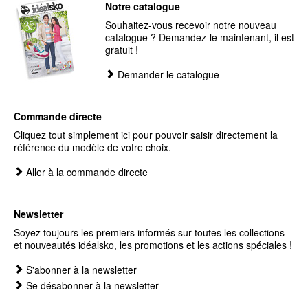
Notre catalogue
Souhaitez-vous recevoir notre nouveau
catalogue ? Demandez-le maintenant, il est
gratuit !
Demander le catalogue
Commande directe
Cliquez tout simplement ici pour pouvoir saisir directement la
référence du modèle de votre choix.
Aller à la commande directe
Newsletter
Soyez toujours les premiers informés sur toutes les collections
et nouveautés idéalsko, les promotions et les actions spéciales !
S'abonner à la newsletter
Se désabonner à la newsletter