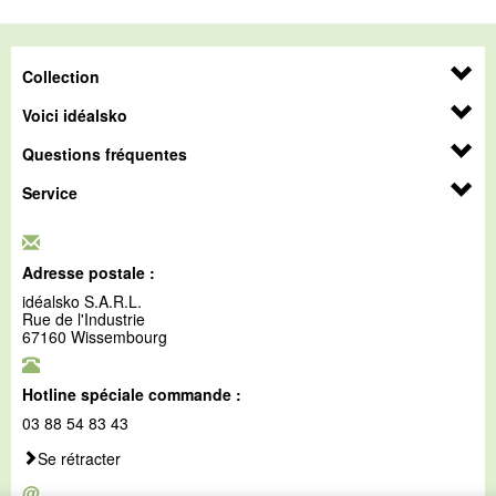
Collection
Voici idéalsko
Questions fréquentes
Service
Adresse postale :
idéalsko S.A.R.L.
Rue de l'Industrie
67160 Wissembourg
Hotline spéciale commande :
03 88 54 83 43
Se rétracter
@