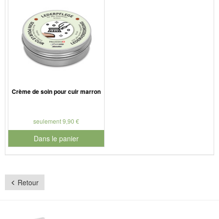
Crème de soin pour cuir marron
seulement 9,90 €
Dans le panier
pour le numéro de produit 901188
Retour