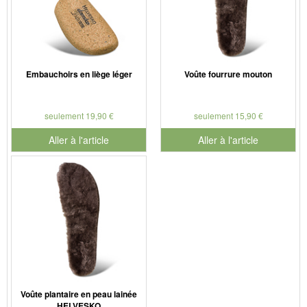
Embauchoirs en liège léger
Voûte fourrure mouton
seulement 19,90 €
seulement 15,90 €
Aller à l'article
Aller à l'article
Voûte plantaire en peau lainée
HELVESKO