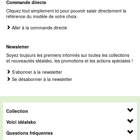
Commande directe
Cliquez tout simplement ici pour pouvoir saisir directement la
référence du modèle de votre choix.
Aller à la commande directe
Newsletter
Soyez toujours les premiers informés sur toutes les collections
et nouveautés idéalsko, les promotions et les actions spéciales !
S'abonner à la newsletter
Se désabonner à la newsletter
Collection
Voici idéalsko
Questions fréquentes