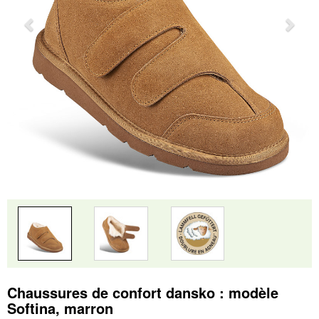
Chaussures de confort dansko : modèle
Softina, marron