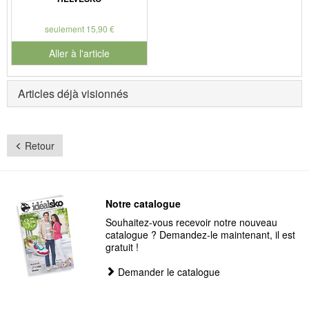
seulement 15,90 €
Aller à l'article
Articles déjà visionnés
Retour
Notre catalogue
Souhaitez-vous recevoir notre nouveau
catalogue ? Demandez-le maintenant, il est
gratuit !
Demander le catalogue