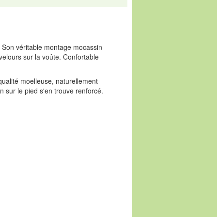
e. Son véritable montage mocassin
velours sur la voûte. Confortable
 qualité moelleuse, naturellement
n sur le pied s'en trouve renforcé.