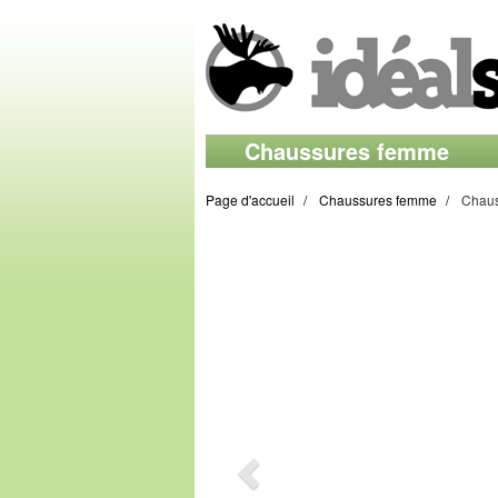
Chaussures femme
Page d'accueil
Chaussures femme
Chaus