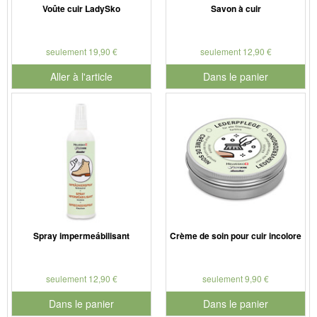
Voûte cuir LadySko
Savon à cuir
seulement 19,90 €
seulement 12,90 €
Aller à l'article
Dans le panier
pour le numéro de produit 901
Spray impermeábilisant
Crème de soin pour cuir incolore
seulement 12,90 €
seulement 9,90 €
Dans le panier
Dans le panier