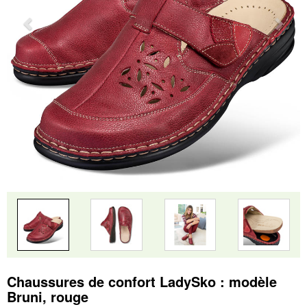
Chaussures de confort LadySko : modèle
Bruni, rouge