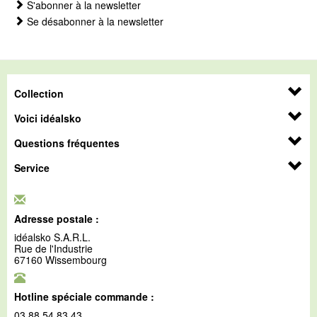
S'abonner à la newsletter
Se désabonner à la newsletter
Collection
Voici idéalsko
Questions fréquentes
Service
Adresse postale :
idéalsko S.A.R.L.
Rue de l'Industrie
67160 Wissembourg
Hotline spéciale commande :
03 88 54 83 43