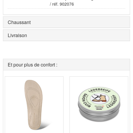
/ réf. 902076
Chaussant
Livraison
Et pour plus de confort :