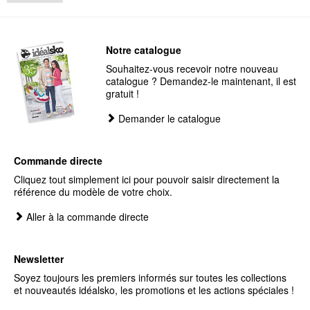
Notre catalogue
Souhaitez-vous recevoir notre nouveau
catalogue ? Demandez-le maintenant, il est
gratuit !
Demander le catalogue
Commande directe
Cliquez tout simplement ici pour pouvoir saisir directement la
référence du modèle de votre choix.
Aller à la commande directe
Newsletter
Soyez toujours les premiers informés sur toutes les collections
et nouveautés idéalsko, les promotions et les actions spéciales !