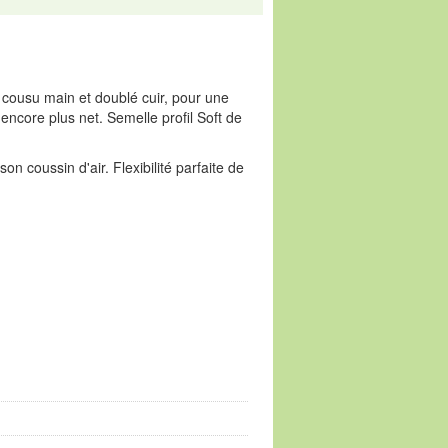
 cousu main et doublé cuir, pour une
encore plus net. Semelle profil Soft de
n coussin d'air. Flexibilité parfaite de