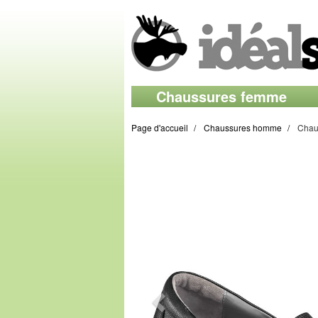
Chaussures femme
Page d'accueil
Chaussures homme
Chaus