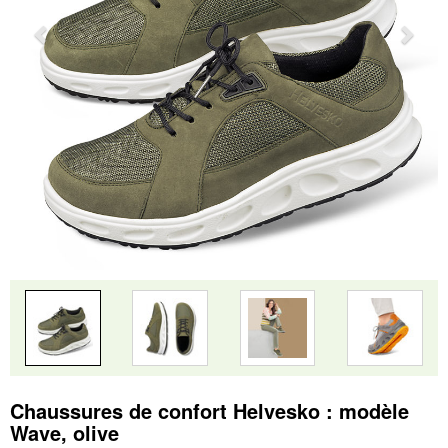
Chaussures de confort Helvesko : modèle
Wave, olive