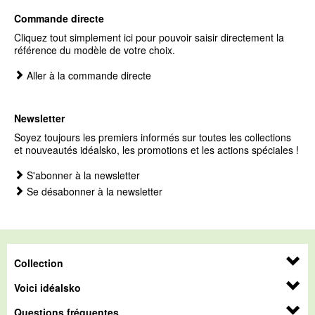
Commande directe
Cliquez tout simplement ici pour pouvoir saisir directement la
référence du modèle de votre choix.
Aller à la commande directe
Newsletter
Soyez toujours les premiers informés sur toutes les collections
et nouveautés idéalsko, les promotions et les actions spéciales !
S'abonner à la newsletter
Se désabonner à la newsletter
Collection
Voici idéalsko
Questions fréquentes