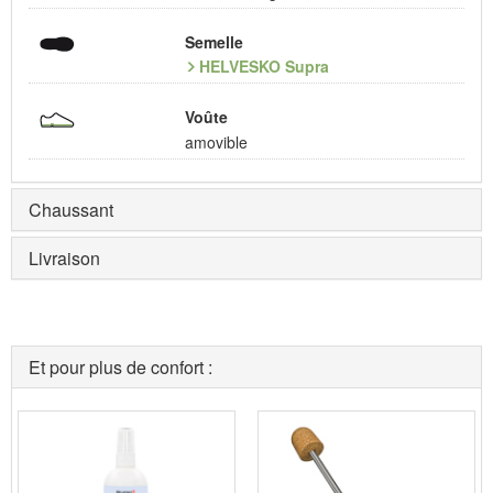
Semelle
HELVESKO Supra
Voûte
amovible
Chaussant
Livraison
Et pour plus de confort :