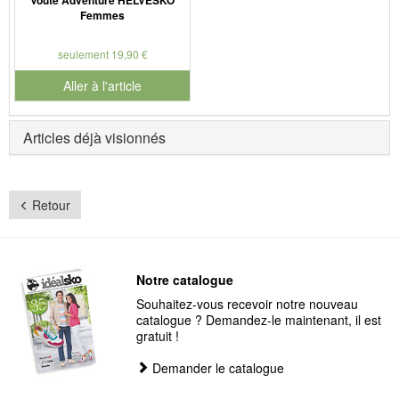
Voûte Adventure HELVESKO
Femmes
seulement 19,90 €
Aller à l'article
Articles déjà visionnés
Retour
Notre catalogue
Souhaitez-vous recevoir notre nouveau
catalogue ? Demandez-le maintenant, il est
gratuit !
Demander le catalogue