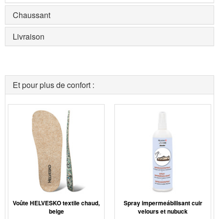
Chaussant
Livraison
Et pour plus de confort :
Voûte HELVESKO textile chaud,
Spray impermeábilisant cuir
beige
velours et nubuck