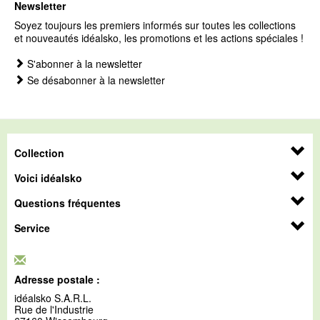
Newsletter
Soyez toujours les premiers informés sur toutes les collections
et nouveautés idéalsko, les promotions et les actions spéciales !
S'abonner à la newsletter
Se désabonner à la newsletter
Collection
Voici idéalsko
Questions fréquentes
Service
Adresse postale :
idéalsko S.A.R.L.
Rue de l'Industrie