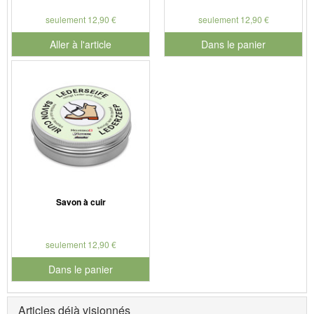
seulement 12,90 €
seulement 12,90 €
Aller à l'article
Dans le panier
pour le numéro de produit 901
Savon à cuir
seulement 12,90 €
Dans le panier
pour le numéro de produit 901127
Articles déjà visionnés