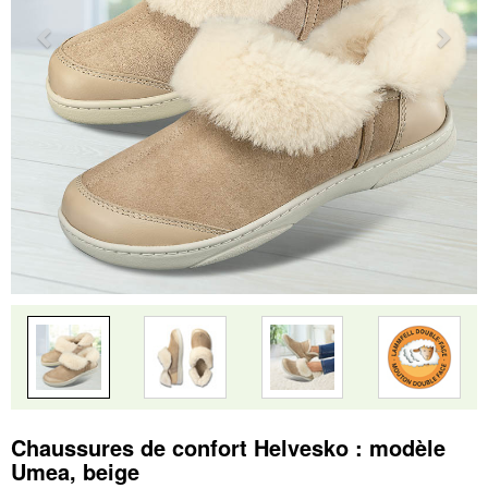
Chaussures de confort Helvesko : modèle
Umea, beige