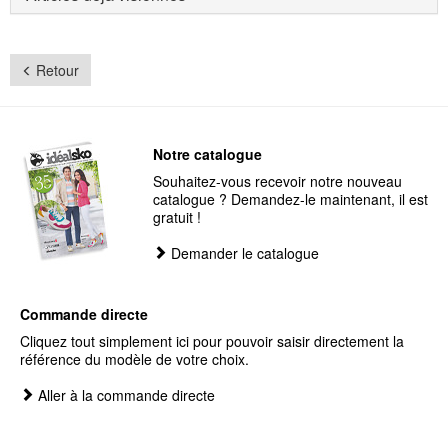
Retour
Notre catalogue
Souhaitez-vous recevoir notre nouveau
catalogue ? Demandez-le maintenant, il est
gratuit !
Demander le catalogue
Commande directe
Cliquez tout simplement ici pour pouvoir saisir directement la
référence du modèle de votre choix.
Aller à la commande directe