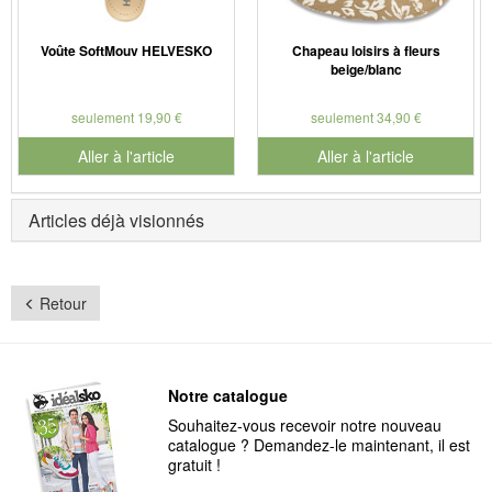
Voûte SoftMouv HELVESKO
Chapeau loisirs à fleurs
beige/blanc
seulement 19,90 €
seulement 34,90 €
Aller à l'article
Aller à l'article
Articles déjà visionnés
Retour
Notre catalogue
Souhaitez-vous recevoir notre nouveau
catalogue ? Demandez-le maintenant, il est
gratuit !