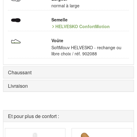
normal à large
Semelle
HELVESKO ConfortMotion
Voûte
SoftMouv HELVESKO - rechange ou
libre choix / réf. 902088
Chaussant
Livraison
Et pour plus de confort :