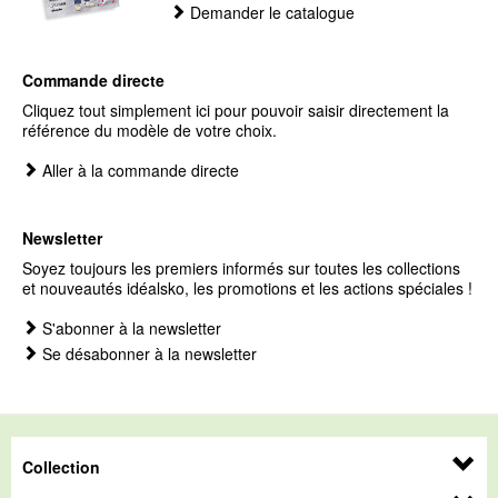
Demander le catalogue
Commande directe
Cliquez tout simplement ici pour pouvoir saisir directement la
référence du modèle de votre choix.
Aller à la commande directe
Newsletter
Soyez toujours les premiers informés sur toutes les collections
et nouveautés idéalsko, les promotions et les actions spéciales !
S'abonner à la newsletter
Se désabonner à la newsletter
Collection