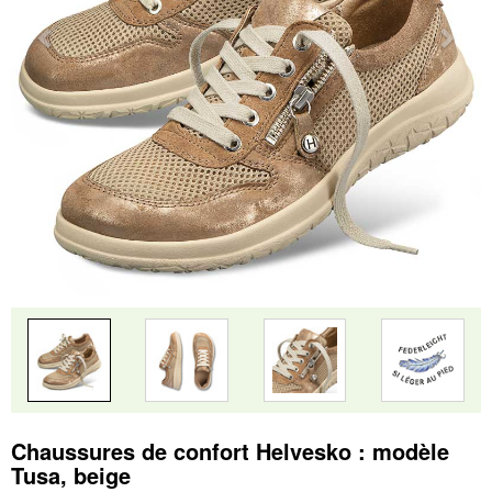
Chaussures de confort Helvesko : modèle
Tusa, beige