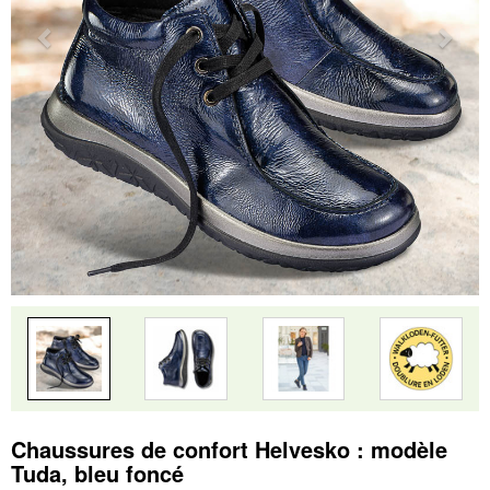
Chaussures de confort Helvesko : modèle
Tuda, bleu foncé