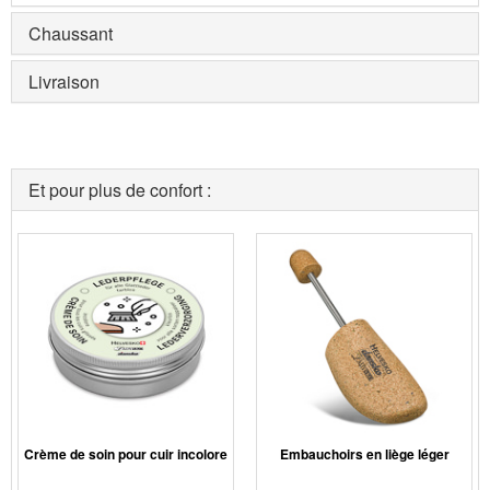
Chaussant
Livraison
Et pour plus de confort :
Crème de soin pour cuir incolore
Embauchoirs en liège léger