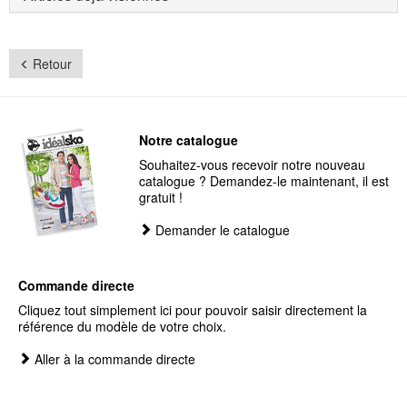
Retour
Notre catalogue
Souhaitez-vous recevoir notre nouveau
catalogue ? Demandez-le maintenant, il est
gratuit !
Demander le catalogue
Commande directe
Cliquez tout simplement ici pour pouvoir saisir directement la
référence du modèle de votre choix.
Aller à la commande directe