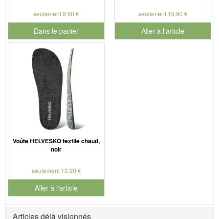
seulement 9,90 €
seulement 19,90 €
Dans le panier
Aller à l'article
pour le numéro de produit 901186
Voûte HELVESKO textile chaud,
noir
seulement 12,90 €
Aller à l'article
Articles déjà visionnés