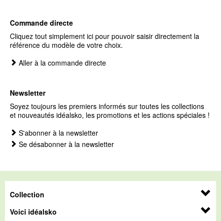
Commande directe
Cliquez tout simplement ici pour pouvoir saisir directement la
référence du modèle de votre choix.
Aller à la commande directe
Newsletter
Soyez toujours les premiers informés sur toutes les collections
et nouveautés idéalsko, les promotions et les actions spéciales !
S'abonner à la newsletter
Se désabonner à la newsletter
Collection
Voici idéalsko