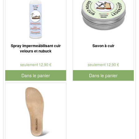
Spray impermeábilisant cuir
Savon à cuir
velours et nubuck
seulement 12,90 €
seulement 12,90 €
Dans le panier
Dans le panier
pour le numéro de produit 901179
pour le numéro de produit 901