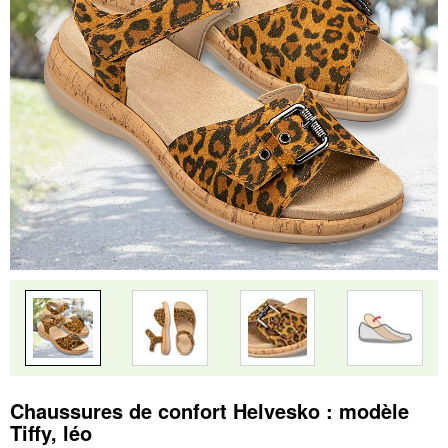
Chaussures de confort Helvesko : modèle
Tiffy, léo