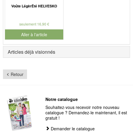
Voûte LégèrÉté HELVESKO
seulement 16,90 €
Aller à l'article
Articles déjà visionnés
Retour
Notre catalogue
Souhaitez-vous recevoir notre nouveau
catalogue ? Demandez-le maintenant, il est
gratuit !
Demander le catalogue