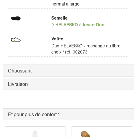
normal à large
Semelle
HELVESKO à Insert Duo
Voûte
Duo HELVESKO - rechange ou libre
choix / réf. 902073
Chaussant
Livraison
Et pour plus de confort :