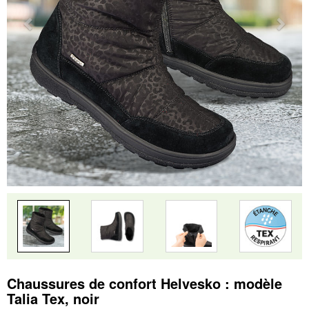
Chaussures de confort Helvesko : modèle
Talia Tex, noir