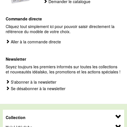
Demander le catalogue
Commande directe
Cliquez tout simplement ici pour pouvoir saisir directement la
référence du modèle de votre choix.
Aller à la commande directe
Newsletter
Soyez toujours les premiers informés sur toutes les collections
et nouveautés idéalsko, les promotions et les actions spéciales !
S'abonner à la newsletter
Se désabonner à la newsletter
Collection