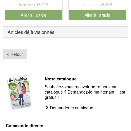
seulement 16,90 €
seulement 16,90 €
Aller à l'article
Aller à l'article
Articles déjà visionnés
Retour
Notre catalogue
Souhaitez-vous recevoir notre nouveau
catalogue ? Demandez-le maintenant, il est
gratuit !
Demander le catalogue
Commande directe