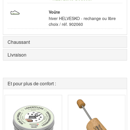
Voûte
hiver HELVESKO - rechange ou libre
choix / réf. 902060
Chaussant
Livraison
Et pour plus de confort :