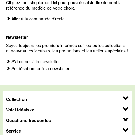
Cliquez tout simplement ici pour pouvoir saisir directement la
référence du modèle de votre choix.
Aller à la commande directe
Newsletter
Soyez toujours les premiers informés sur toutes les collections
et nouveautés idéalsko, les promotions et les actions spéciales !
S'abonner à la newsletter
Se désabonner à la newsletter
Collection
Voici idéalsko
Questions fréquentes
Service