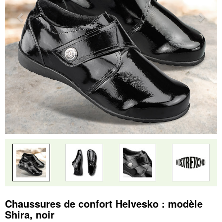
Chaussures de confort Helvesko : modèle
Shira, noir