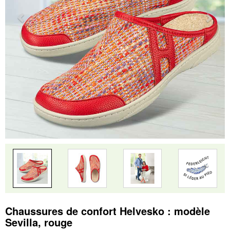
Chaussures de confort Helvesko : modèle
Sevilla, rouge