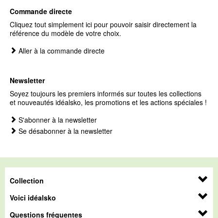
Commande directe
Cliquez tout simplement ici pour pouvoir saisir directement la
référence du modèle de votre choix.
Aller à la commande directe
Newsletter
Soyez toujours les premiers informés sur toutes les collections
et nouveautés idéalsko, les promotions et les actions spéciales !
S'abonner à la newsletter
Se désabonner à la newsletter
Collection
Voici idéalsko
Questions fréquentes