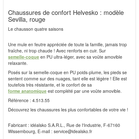
Chaussures de confort Helvesko : modèle
Sevilla, rouge
Le chausson quatre saisons
Une mule en feutre appréciée de toute la famille, jamais trop
fraîche, ni trop chaude ! Avec renforts en cuir. Sur
semelle-coque
en PU ultra-léger, avec sa voûte amovible
relaxante.
Posés sur la semelle-coque en PU poids-plume, les pieds se
sentent comme sur des nuages, tant elle est légère ! Elle est
toutefois très résistante, et le confort de sa
forme anatomique
est complété par une voûte amovible.
Référence : 4.513.55
Découvrez les chaussures les plus confortables de votre vie !
Fabricant : idéalsko S.A.R.L., Rue de l'Industrie, F-67160
Wissembourg, E-mail : service@idealsko.fr