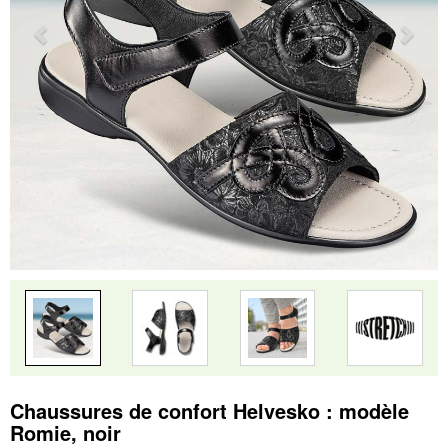
Chaussures de confort Helvesko : modèle
Romie, noir