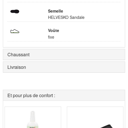
Semelle
HELVESKO Sandale
Voûte
fixe
Chaussant
Livraison
Et pour plus de confort :