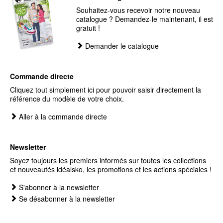
Souhaitez-vous recevoir notre nouveau
catalogue ? Demandez-le maintenant, il est
gratuit !
Demander le catalogue
Commande directe
Cliquez tout simplement ici pour pouvoir saisir directement la
référence du modèle de votre choix.
Aller à la commande directe
Newsletter
Soyez toujours les premiers informés sur toutes les collections
et nouveautés idéalsko, les promotions et les actions spéciales !
S'abonner à la newsletter
Se désabonner à la newsletter