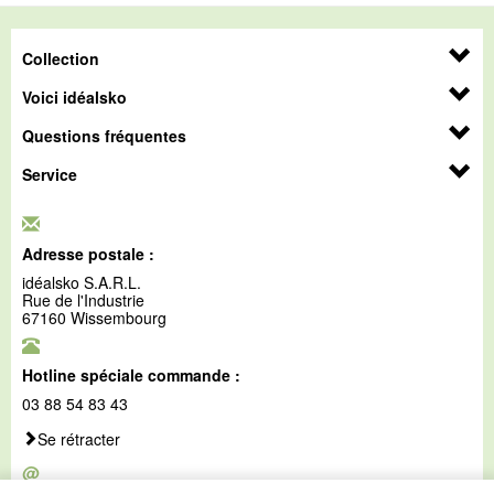
Collection
Voici idéalsko
Questions fréquentes
Service
Adresse postale :
idéalsko S.A.R.L.
Rue de l'Industrie
67160 Wissembourg
Hotline spéciale commande :
03 88 54 83 43
Se rétracter
@