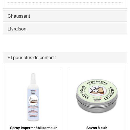
Chaussant
Livraison
Et pour plus de confort :
Spray impermeábilisant cuir
Savon à cuir