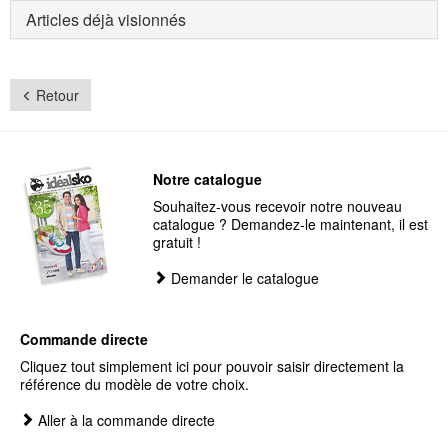
Articles déjà visionnés
Retour
Notre catalogue
Souhaitez-vous recevoir notre nouveau
catalogue ? Demandez-le maintenant, il est
gratuit !
Demander le catalogue
Commande directe
Cliquez tout simplement ici pour pouvoir saisir directement la
référence du modèle de votre choix.
Aller à la commande directe