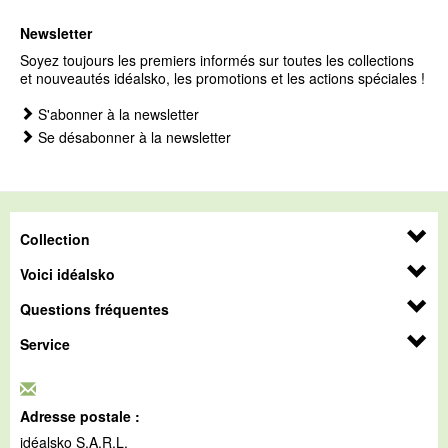
Newsletter
Soyez toujours les premiers informés sur toutes les collections
et nouveautés idéalsko, les promotions et les actions spéciales !
S'abonner à la newsletter
Se désabonner à la newsletter
Collection
Voici idéalsko
Questions fréquentes
Service
Adresse postale :
idéalsko S.A.R.L.