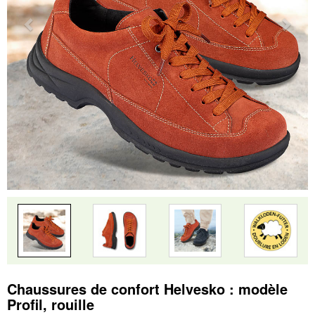
Chaussures de confort Helvesko : modèle
Profil, rouille