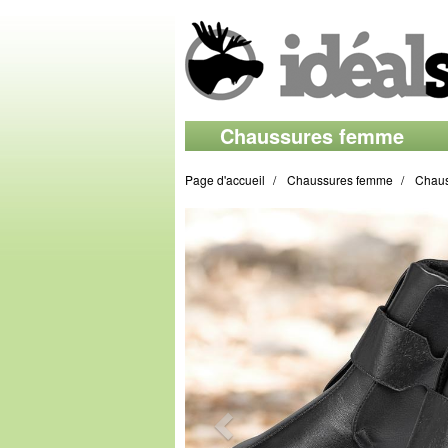
Chaussures femme
Page d'accueil
Chaussures femme
Chaus