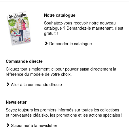
Notre catalogue
Souhaitez-vous recevoir notre nouveau
catalogue ? Demandez-le maintenant, il est
gratuit !
Demander le catalogue
Commande directe
Cliquez tout simplement ici pour pouvoir saisir directement la
référence du modèle de votre choix.
Aller à la commande directe
Newsletter
Soyez toujours les premiers informés sur toutes les collections
et nouveautés idéalsko, les promotions et les actions spéciales !
S'abonner à la newsletter