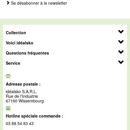
Se désabonner à la newsletter
Collection
Voici idéalsko
Questions fréquentes
Service
Adresse postale :
idéalsko S.A.R.L.
Rue de l'Industrie
67160 Wissembourg
Hotline spéciale commande :
03 88 54 83 43