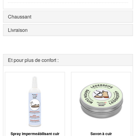
Chaussant
Livraison
Et pour plus de confort :
Spray impermeábilisant cuir
Savon à cuir