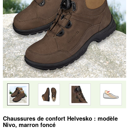
Chaussures de confort Helvesko : modèle
Nivo, marron foncé