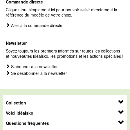
Commande directe
Cliquez tout simplement ici pour pouvoir saisir directement la
référence du modèle de votre choix.
Aller à la commande directe
Newsletter
Soyez toujours les premiers informés sur toutes les collections
et nouveautés idéalsko, les promotions et les actions spéciales !
S'abonner à la newsletter
Se désabonner à la newsletter
Collection
Voici idéalsko
Questions fréquentes