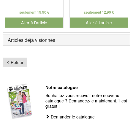
seulement 19,90 €
seulement 12,90 €
Aller à l'article
Aller à l'article
Articles déjà visionnés
Retour
Notre catalogue
Souhaitez-vous recevoir notre nouveau
catalogue ? Demandez-le maintenant, il est
gratuit !
Demander le catalogue