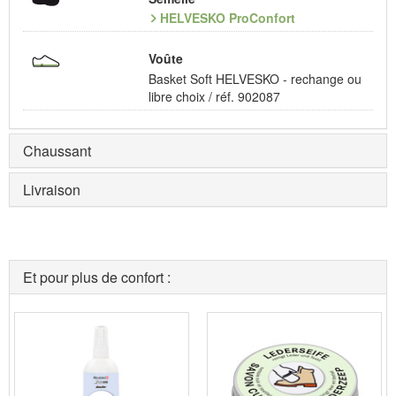
HELVESKO ProConfort
Voûte
Basket Soft HELVESKO - rechange ou
libre choix / réf. 902087
Chaussant
Livraison
Et pour plus de confort :