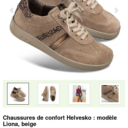
Chaussures de confort Helvesko : modèle
Liona, beige