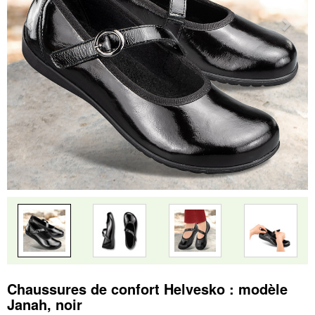
Chaussures de confort Helvesko : modèle
Janah, noir