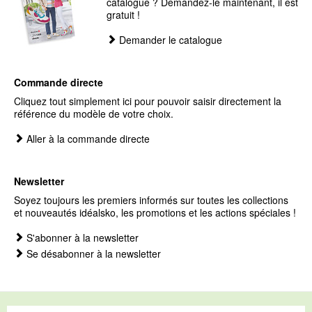
catalogue ? Demandez-le maintenant, il est
gratuit !
Demander le catalogue
Commande directe
Cliquez tout simplement ici pour pouvoir saisir directement la
référence du modèle de votre choix.
Aller à la commande directe
Newsletter
Soyez toujours les premiers informés sur toutes les collections
et nouveautés idéalsko, les promotions et les actions spéciales !
S'abonner à la newsletter
Se désabonner à la newsletter