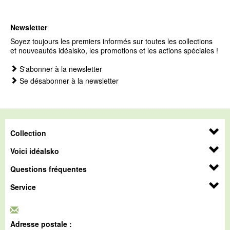
Newsletter
Soyez toujours les premiers informés sur toutes les collections
et nouveautés idéalsko, les promotions et les actions spéciales !
S'abonner à la newsletter
Se désabonner à la newsletter
Collection
Voici idéalsko
Questions fréquentes
Service
Adresse postale :