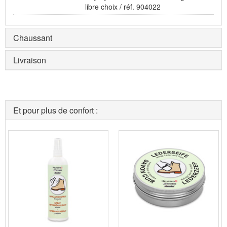
libre choix / réf. 904022
Chaussant
Livraison
Et pour plus de confort :