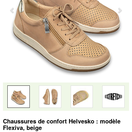
Chaussures de confort Helvesko : modèle
Flexiva, beige