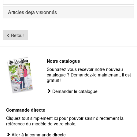
pour le numéro de produit 901186
Articles déjà visionnés
Retour
Notre catalogue
Souhaitez-vous recevoir notre nouveau
catalogue ? Demandez-le maintenant, il est
gratuit !
Demander le catalogue
Commande directe
Cliquez tout simplement ici pour pouvoir saisir directement la
référence du modèle de votre choix.
Aller à la commande directe