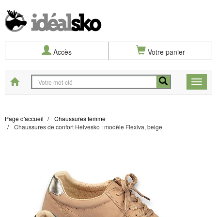
Accès
Votre panier
Start
Toggle
naviga
Page d'accueil
Chaussures femme
Chaussures de confort Helvesko : modèle Flexiva, beige