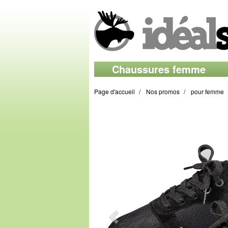
Chaussures femme
Page d'accueil
Nos promos
pour femme