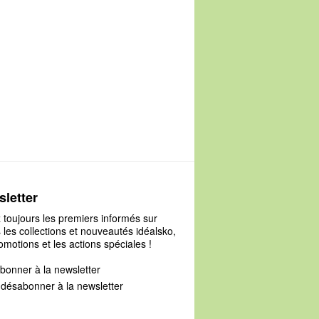
letter
 toujours les premiers informés sur
 les collections et nouveautés idéalsko,
omotions et les actions spéciales !
bonner à la newsletter
désabonner à la newsletter