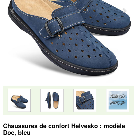
Chaussures de confort Helvesko : modèle
Doc, bleu