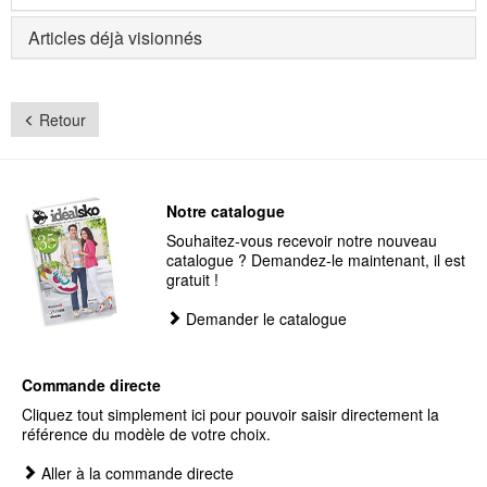
Articles déjà visionnés
Retour
Notre catalogue
Souhaitez-vous recevoir notre nouveau
catalogue ? Demandez-le maintenant, il est
gratuit !
Demander le catalogue
Commande directe
Cliquez tout simplement ici pour pouvoir saisir directement la
référence du modèle de votre choix.
Aller à la commande directe