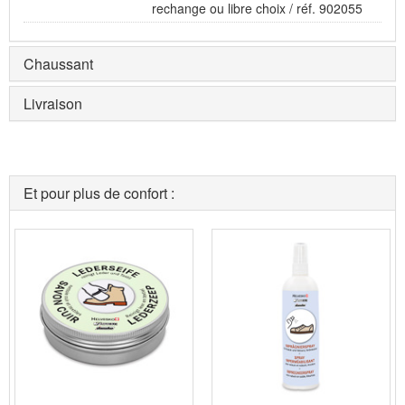
rechange ou libre choix / réf. 902055
Chaussant
Livraison
Et pour plus de confort :