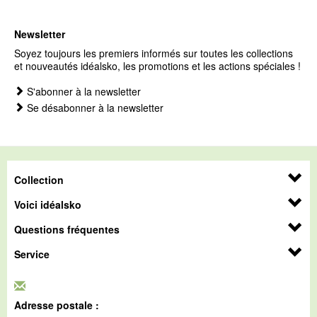
Newsletter
Soyez toujours les premiers informés sur toutes les collections
et nouveautés idéalsko, les promotions et les actions spéciales !
S'abonner à la newsletter
Se désabonner à la newsletter
Collection
Voici idéalsko
Questions fréquentes
Service
Adresse postale :