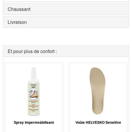
Chaussant
Livraison
Et pour plus de confort :
Spray impermeábilisant
Voûte HELVESKO Sensitive