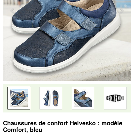
Chaussures de confort Helvesko : modèle
Comfort, bleu