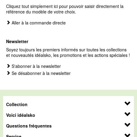
Cliquez tout simplement ici pour pouvoir saisir directement la
référence du modèle de votre choix.
Aller à la commande directe
Newsletter
Soyez toujours les premiers informés sur toutes les collections
et nouveautés idéalsko, les promotions et les actions spéciales !
S'abonner à la newsletter
Se désabonner à la newsletter
Collection
Voici idéalsko
Questions fréquentes
Service