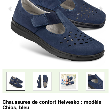
Chaussures de confort Helvesko : modèle
Chios, bleu