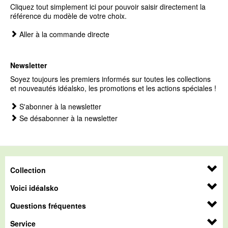
Cliquez tout simplement ici pour pouvoir saisir directement la
référence du modèle de votre choix.
Aller à la commande directe
Newsletter
Soyez toujours les premiers informés sur toutes les collections
et nouveautés idéalsko, les promotions et les actions spéciales !
S'abonner à la newsletter
Se désabonner à la newsletter
Collection
Voici idéalsko
Questions fréquentes
Service