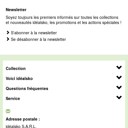
Newsletter
Soyez toujours les premiers informés sur toutes les collections
et nouveautés idéalsko, les promotions et les actions spéciales !
S'abonner à la newsletter
Se désabonner à la newsletter
Collection
Voici idéalsko
Questions fréquentes
Service
Adresse postale :
idéalsko S.A.R.L.