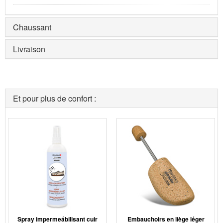
Chaussant
Livraison
Et pour plus de confort :
Spray impermeábilisant cuir
Embauchoirs en liège léger