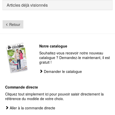
Articles déjà visionnés
Retour
Notre catalogue
Souhaitez-vous recevoir notre nouveau
catalogue ? Demandez-le maintenant, il est
gratuit !
Demander le catalogue
Commande directe
Cliquez tout simplement ici pour pouvoir saisir directement la
référence du modèle de votre choix.
Aller à la commande directe