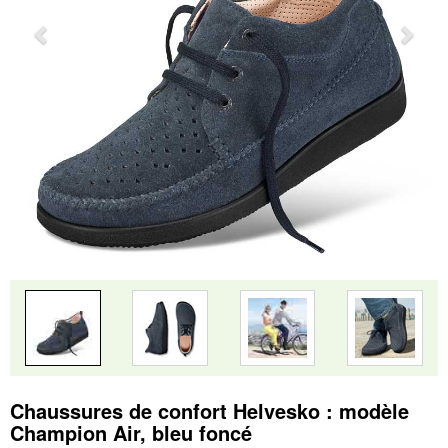
Chaussures de confort Helvesko : modèle
Champion Air, bleu foncé