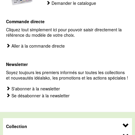
Demander le catalogue
Commande directe
Cliquez tout simplement ici pour pouvoir saisir directement la
référence du modèle de votre choix.
Aller à la commande directe
Newsletter
Soyez toujours les premiers informés sur toutes les collections
et nouveautés idéalsko, les promotions et les actions spéciales !
S'abonner à la newsletter
Se désabonner à la newsletter
Collection