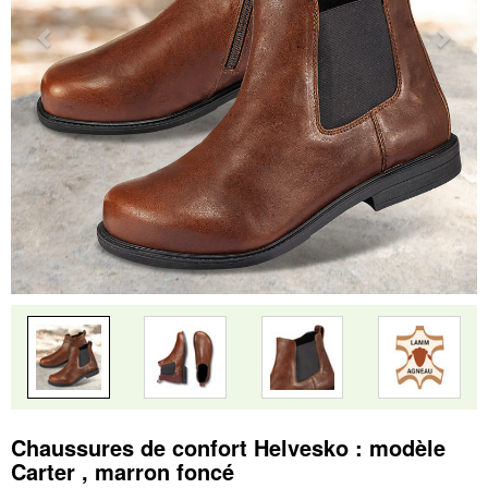
Chaussures de confort Helvesko : modèle
Carter , marron foncé