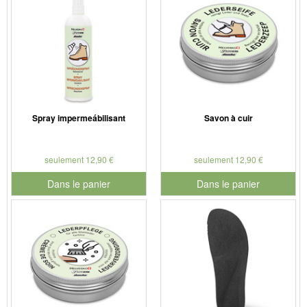
Spray impermeábilisant
Savon à cuir
seulement 12,90 €
seulement 12,90 €
Dans le panier
Dans le panier
pour le numéro de produit 901126
pour le numéro de produit 901