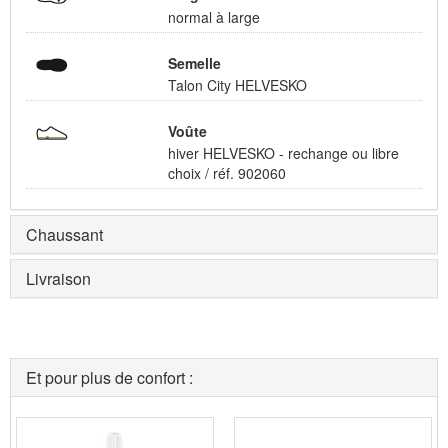
normal à large
Semelle
Talon City HELVESKO
Voûte
hiver HELVESKO - rechange ou libre
choix / réf. 902060
Chaussant
Livraison
Et pour plus de confort :