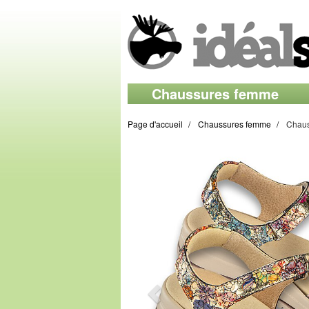
Chaussures femme
Page d'accueil
Chaussures femme
Chauss