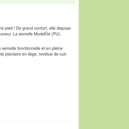
r le pied ! De grand confort, elle dispose
ouceur. La semelle ModeÉté (PU),
semelle fonctionnelle et en pleine
 plantaire en liège, revêtue de cuir.