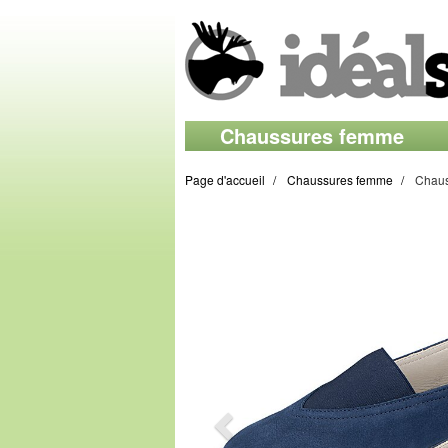
Chaussures femme
Page d'accueil
Chaussures femme
Chaus