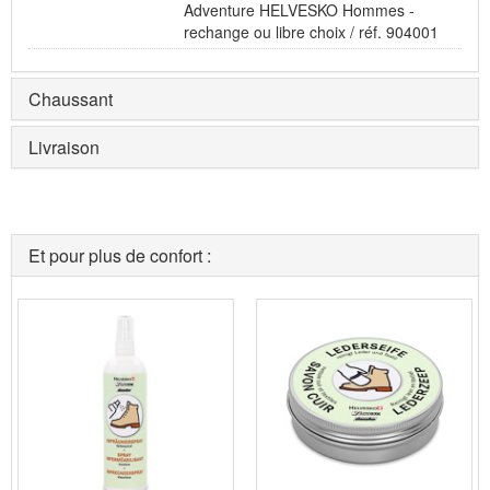
Adventure HELVESKO Hommes -
rechange ou libre choix / réf. 904001
Chaussant
Livraison
Et pour plus de confort :