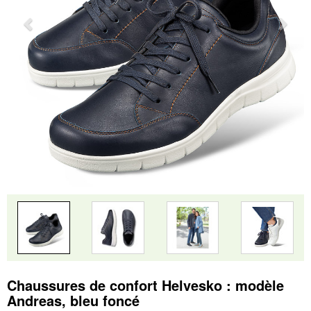
Chaussures de confort Helvesko : modèle
Andreas, bleu foncé