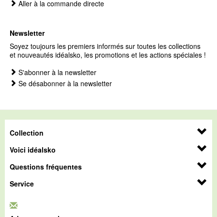
Aller à la commande directe
Newsletter
Soyez toujours les premiers informés sur toutes les collections
et nouveautés idéalsko, les promotions et les actions spéciales !
S'abonner à la newsletter
Se désabonner à la newsletter
Collection
Voici idéalsko
Questions fréquentes
Service