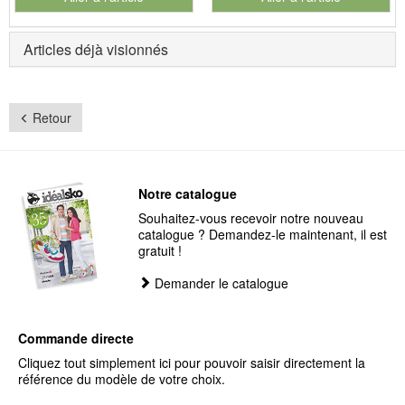
Articles déjà visionnés
Retour
Notre catalogue
Souhaitez-vous recevoir notre nouveau
catalogue ? Demandez-le maintenant, il est
gratuit !
Demander le catalogue
Commande directe
Cliquez tout simplement ici pour pouvoir saisir directement la
référence du modèle de votre choix.