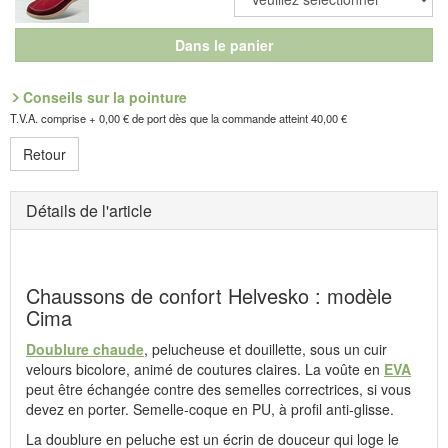
Dans le panier
Conseils sur la pointure
T.V.A. comprise + 0,00 € de port dès que la commande atteint 40,00 €
Retour
Détails de l'article
Chaussons de confort Helvesko : modèle
Cima
Doublure chaude
, pelucheuse et douillette, sous un cuir
velours bicolore, animé de coutures claires. La voûte en
EVA
peut être échangée contre des semelles correctrices, si vous
devez en porter. Semelle-coque en PU, à profil anti-glisse.
La doublure en peluche est un écrin de douceur qui loge le