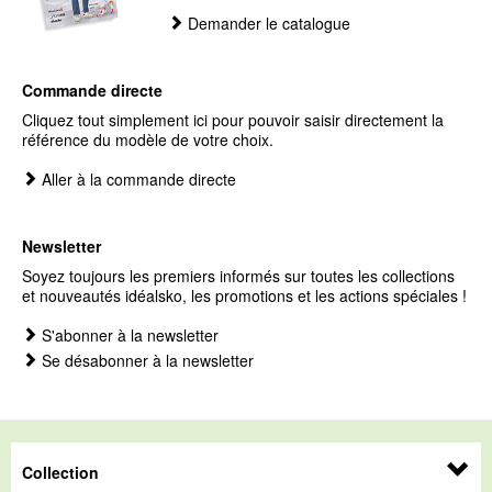
Demander le catalogue
Commande directe
Cliquez tout simplement ici pour pouvoir saisir directement la
référence du modèle de votre choix.
Aller à la commande directe
Newsletter
Soyez toujours les premiers informés sur toutes les collections
et nouveautés idéalsko, les promotions et les actions spéciales !
S'abonner à la newsletter
Se désabonner à la newsletter
Collection