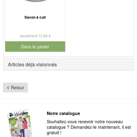
Savon à cuir
seulement 12,90 €
Dans le panier
pour le numéro de produit 901127
Articles déjà visionnés
Retour
Notre catalogue
Souhaitez-vous recevoir notre nouveau
catalogue ? Demandez-le maintenant, il est
gratuit !