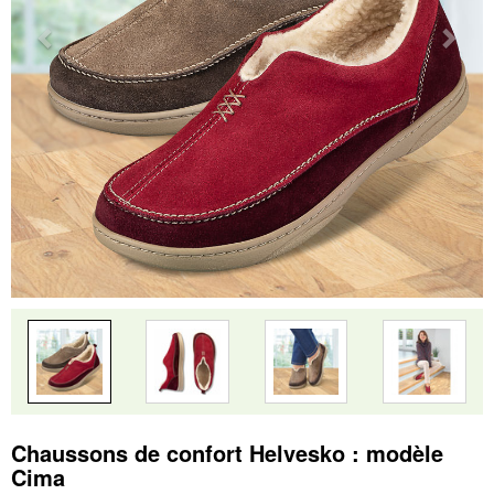
Chaussons de confort Helvesko : modèle
Cima