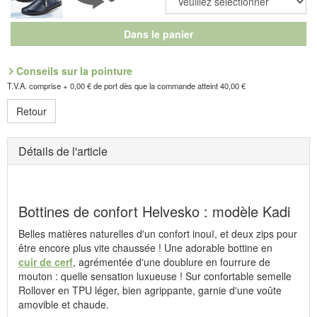
Dans le panier
Conseils sur la pointure
T.V.A. comprise + 0,00 € de port dès que la commande atteint 40,00 €
Retour
Détails de l'article
Bottines de confort Helvesko : modèle Kadi
Belles matières naturelles d'un confort inouï, et deux zips pour
être encore plus vite chaussée ! Une adorable bottine en
cuir de cerf
, agrémentée d'une doublure en fourrure de
mouton : quelle sensation luxueuse ! Sur confortable semelle
Rollover en TPU léger, bien agrippante, garnie d'une voûte
amovible et chaude.