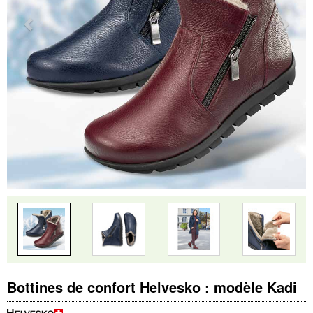
Bottines de confort Helvesko : modèle Kadi