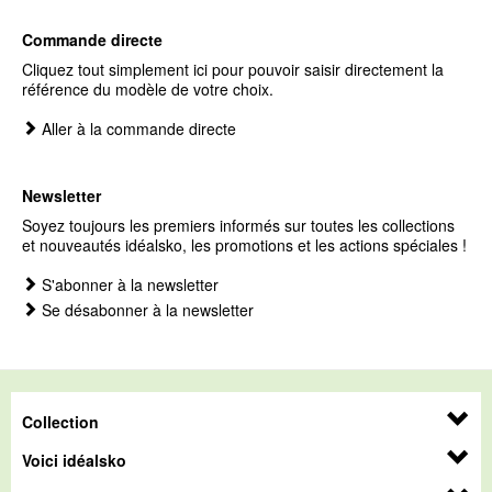
Commande directe
Cliquez tout simplement ici pour pouvoir saisir directement la
référence du modèle de votre choix.
Aller à la commande directe
Newsletter
Soyez toujours les premiers informés sur toutes les collections
et nouveautés idéalsko, les promotions et les actions spéciales !
S'abonner à la newsletter
Se désabonner à la newsletter
Collection
Voici idéalsko