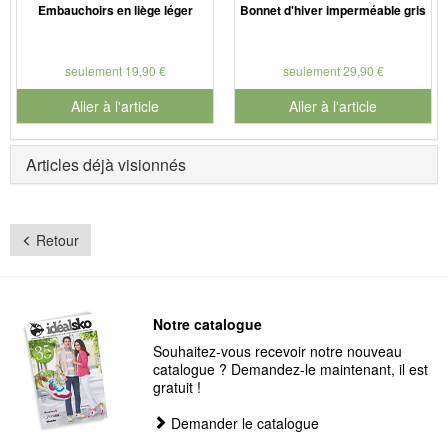
Embauchoirs en liège léger
Bonnet d'hiver imperméable gris
seulement 19,90 €
seulement 29,90 €
Aller à l'article
Aller à l'article
Articles déjà visionnés
Retour
Notre catalogue
Souhaitez-vous recevoir notre nouveau
catalogue ? Demandez-le maintenant, il est
gratuit !
Demander le catalogue