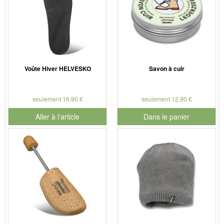
Voûte Hiver HELVESKO
Savon à cuir
seulement 16,90 €
seulement 12,90 €
Aller à l'article
Dans le panier
pour le numéro de produit 901