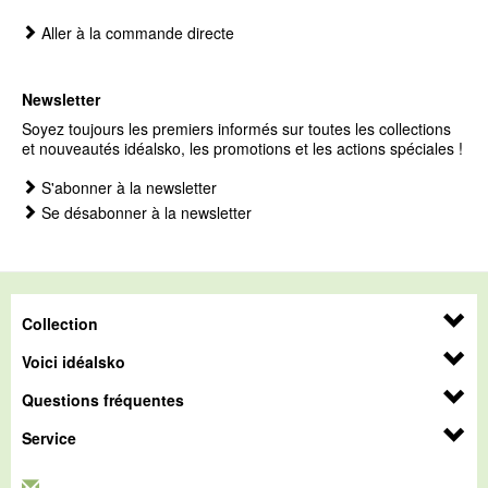
Aller à la commande directe
Newsletter
Soyez toujours les premiers informés sur toutes les collections
et nouveautés idéalsko, les promotions et les actions spéciales !
S'abonner à la newsletter
Se désabonner à la newsletter
Collection
Voici idéalsko
Questions fréquentes
Service