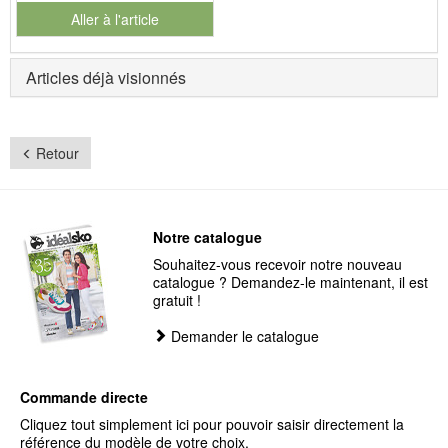
Aller à l'article
Articles déjà visionnés
Retour
Notre catalogue
Souhaitez-vous recevoir notre nouveau
catalogue ? Demandez-le maintenant, il est
gratuit !
Demander le catalogue
Commande directe
Cliquez tout simplement ici pour pouvoir saisir directement la
référence du modèle de votre choix.