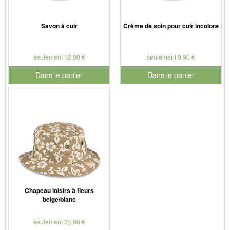
Savon à cuir
Crème de soin pour cuir incolore
seulement 12,90 €
seulement 9,90 €
Dans le panier
Dans le panier
pour le numéro de produit 901127
pour le numéro de produit 901
Chapeau loisirs à fleurs
beige/blanc
seulement 34,90 €