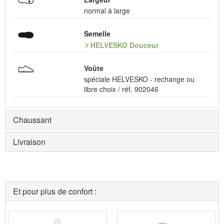
normal à large
Semelle
HELVESKO Douceur
Voûte
spéciale HELVESKO - rechange ou
libre choix / réf. 902046
Chaussant
Livraison
Et pour plus de confort :