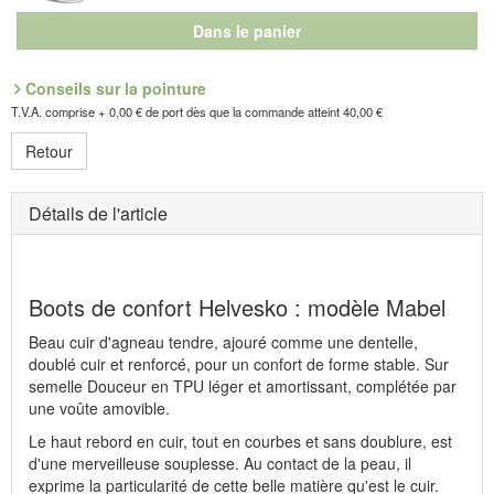
Dans le panier
Conseils sur la pointure
T.V.A. comprise + 0,00 € de port dès que la commande atteint 40,00 €
Retour
Détails de l'article
Boots de confort Helvesko : modèle Mabel
Beau cuir d'agneau tendre, ajouré comme une dentelle,
doublé cuir et renforcé, pour un confort de forme stable. Sur
semelle Douceur en TPU léger et amortissant, complétée par
une voûte amovible.
Le haut rebord en cuir, tout en courbes et sans doublure, est
d'une merveilleuse souplesse. Au contact de la peau, il
exprime la particularité de cette belle matière qu'est le cuir.