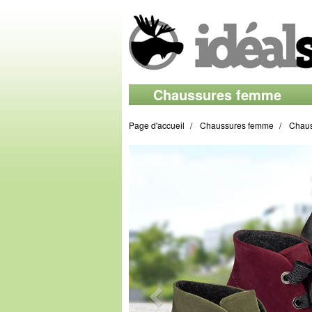
Chaussures femme
Page d'accueil
Chaussures femme
Chaus