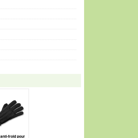
anti-froid pour